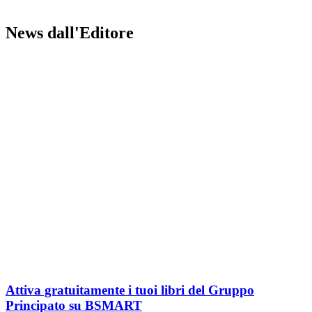
News dall'Editore
Attiva gratuitamente i tuoi libri del Gruppo
Principato su BSMART