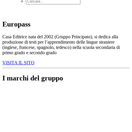
Europass
Casa Editrice nata del 2002 (Gruppo Principato), si dedica alla
produzione di testi per l’apprendimento delle lingue straniere
(inglese, francese, spagnolo, tedesco) nella scuola secondaria di
primo grado e secondo grado
VISITA IL SITO
I marchi del gruppo