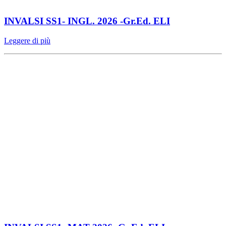
INVALSI SS1- INGL. 2026 -Gr.Ed. ELI
Leggere di più