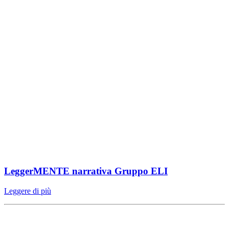
LeggerMENTE narrativa Gruppo ELI
Leggere di più