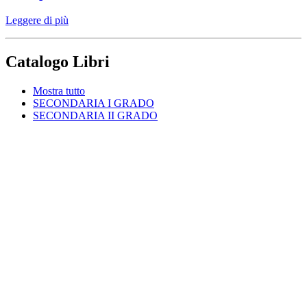
Leggere di più
Catalogo Libri
Mostra tutto
SECONDARIA I GRADO
SECONDARIA II GRADO