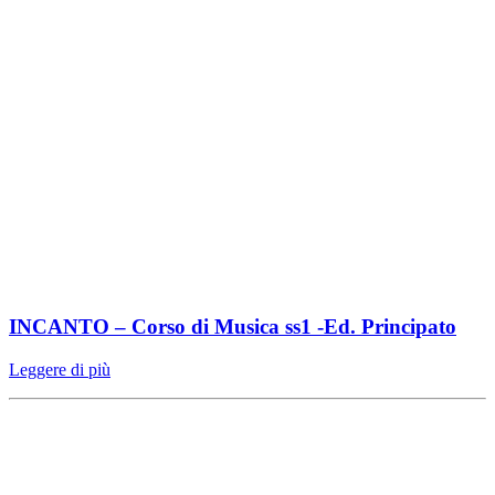
INCANTO – Corso di Musica ss1 -Ed. Principato
Leggere di più