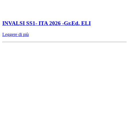
INVALSI SS1- ITA 2026 -Gr.Ed. ELI
Leggere di più