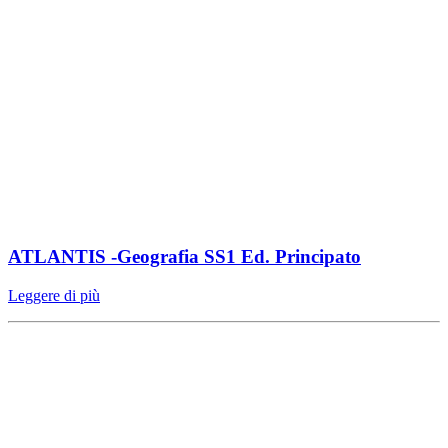
ATLANTIS -Geografia SS1 Ed. Principato
Leggere di più